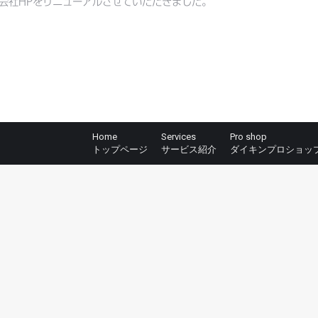
会社HPをリニューアルさせていただきました。
Home
Services
Pro shop
トップページ
サービス紹介
ダイキンプロショッ