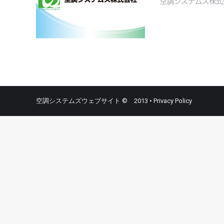
空調システムズ株式
空調システムズウェブサイト © 2013 •
Privacy Policy