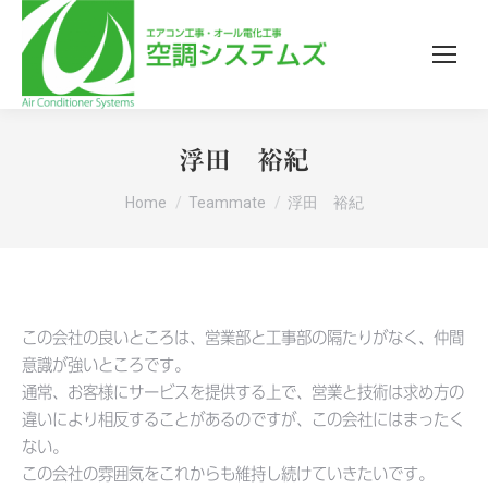
浮田 裕紀
You are here:
Home
Teammate
浮田 裕紀
この会社の良いところは、営業部と工事部の隔たりがなく、仲間
意識が強いところです。
通常、お客様にサービスを提供する上で、営業と技術は求め方の
違いにより相反することがあるのですが、この会社にはまったく
ない。
この会社の雰囲気をこれからも維持し続けていきたいです。