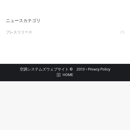
ニュースカテゴリ
プレスリリース
(1)
空調システムズウェブサイト © 2013 •
Privacy Policy
HOME