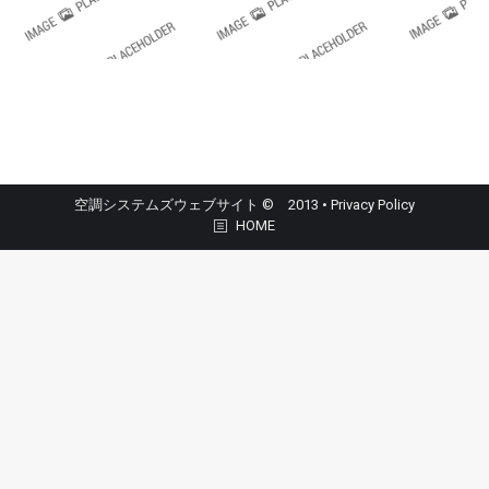
空調システムズウェブサイト © 2013 •
Privacy Policy
HOME