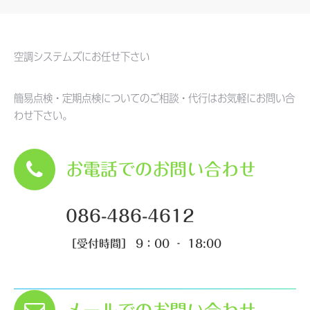
空調システムズにお任せ下さい
簡易点検・定期点検についてのご相談・代行はお気軽にお問い合
わせ下さい。
お電話でのお問い合わせ
086-486-4612
［受付時間］ 9：00 ‐ 18:00