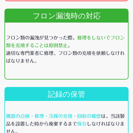
フロン漏洩時の対応
フロン類の漏洩が見つかった際、
修理をしないでフロン
類を充填することは原則禁止
。
適切な専門業者に修理、フロン類の充填を依頼しなけれ
ばなりません。
記録の保管
機器の点検・修理・冷媒の充填・回収の履歴
は、当該製
品を設置した時から廃棄するまで
保存
しなければなりま
せん。