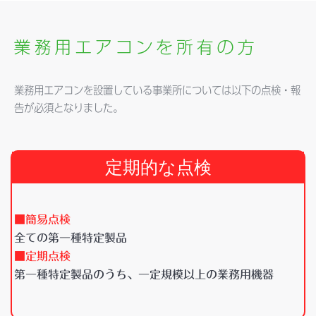
業務用エアコンを設置している事業所については以下の点検・報
告が必須となりました。
定期的な点検
■簡易点検
全ての第一種特定製品
■定期点検
第一種特定製品のうち、一定規模以上の業務用機器