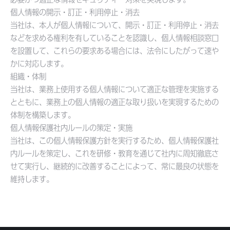
個人情報の開示・訂正・利用停止・消去
当社は、本人が個人情報について、開示・訂正・利用停止・消去
などを求める権利を有していることを認識し、個人情報相談窓口
を設置して、これらの要求ある場合には、法令にしたがって速や
かに対応します。
組織・体制
当社は、業務上使用する個人情報について適正な管理を実施する
とともに、業務上の個人情報の適正な取り扱いを実現するための
体制を構築します。
個人情報保護社内ルールの策定・実施
当社は、この個人情報保護方針を実行するため、個人情報保護社
内ルールを策定し、これを研修・教育を通じて社内に周知徹底さ
せて実行し、継続的に改善することによって、常に最良の状態を
維持します。