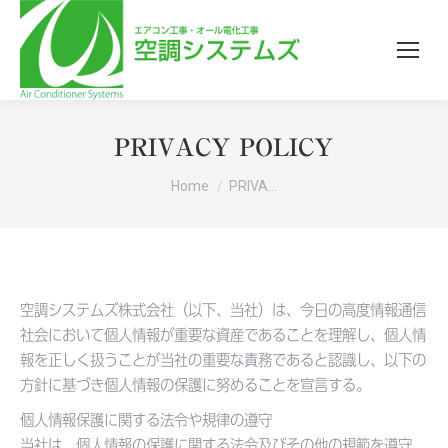
PRIVACY POLICY
You are here:
Home
PRIVA…
空調システムズ株式会社（以下、当社）は、今日の高度情報通信
社会において個人情報が重要な資産であることを理解し、個人情
報を正しく扱うことが当社の重要な責務であると認識し、以下の
方針に基づき個人情報の保護に努めることを宣言する。
個人情報保護に関する法令や規律の遵守
当社は、個人情報の保護に関する法令及びその他の規範を遵守