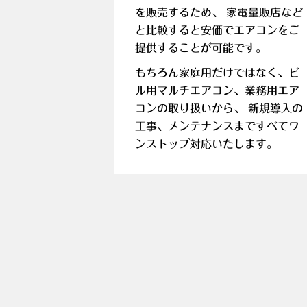
を販売するため、 家電量販店など
と比較すると安価でエアコンをご
提供することが可能です。
もちろん家庭用だけではなく、ビ
ル用マルチエアコン、業務用エア
コンの取り扱いから、 新規導入の
工事、メンテナンスまですべてワ
ンストップ対応いたします。