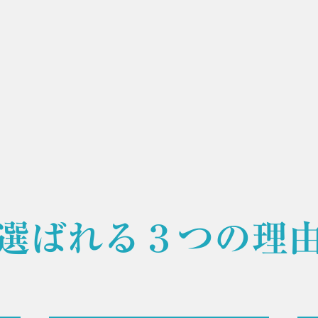
選ばれる３つの理