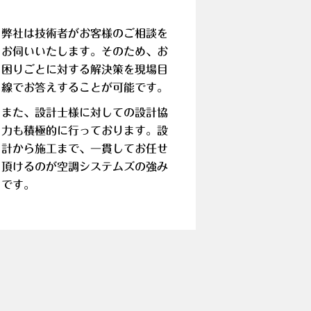
弊社は技術者がお客様のご相談を
お伺いいたします。そのため、お
困りごとに対する解決策を現場目
線でお答えすることが可能です。
また、設計士様に対しての設計協
力も積極的に行っております。設
計から施工まで、一貫してお任せ
頂けるのが空調システムズの強み
です。