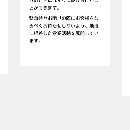
りのときにはすぐに駆け付けるこ
とができます。
緊急時やお困りの際にお客様をな
るべくお待たせしないよう、地域
に根差した営業活動を展開してい
ます。