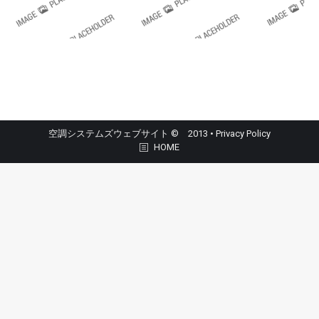
空調システムズウェブサイト © 2013 •
Privacy Policy
HOME